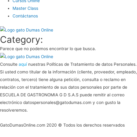
Cursos Online
Master Class
Contáctanos
Category:
Parece que no podemos encontrar lo que busca.
Consulte
aquí
nuestras Políticas de Tratamiento de datos Personales.
Si usted como titular de la información (cliente, proveedor, empleado,
contratos, tercero) tiene alguna petición, consulta o reclamo en
relación con el tratamiento de sus datos personales por parte de
ESCUELA DE GASTRONOMIA G D S.A.S puede remitir al correo
electrónico datospersonales@gatodumas.com y con gusto la
resolveremos.
GatoDumasOnline.com 2020 © Todos los derechos reservados