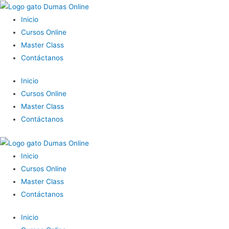
Inicio
Cursos Online
Master Class
Contáctanos
Inicio
Cursos Online
Master Class
Contáctanos
Inicio
Cursos Online
Master Class
Contáctanos
Inicio