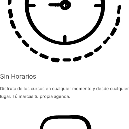
3bbfff
Sin Horarios
Disfruta de los cursos en cualquier momento y desde cualquier
lugar. Tú marcas tu propia agenda.