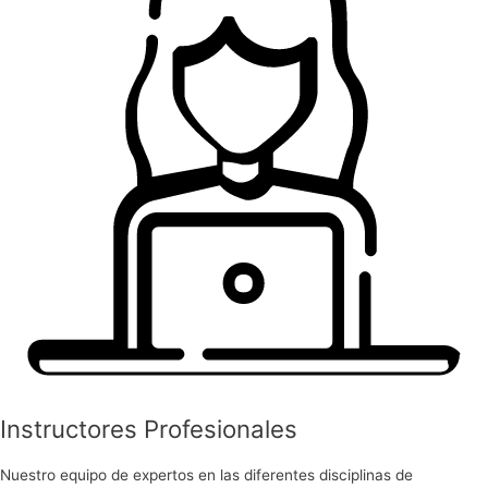
Instructores Profesionales
Nuestro equipo de expertos en las diferentes disciplinas de