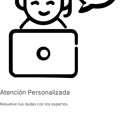
Atención Personalizada
Resuelve tus dudas con los expertos.