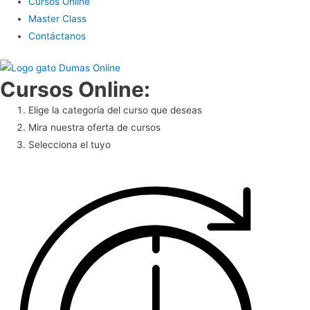
Cursos Online
Master Class
Contáctanos
Cursos Online:
Elige la categoría del curso que deseas
Mira nuestra oferta de cursos
Selecciona el tuyo