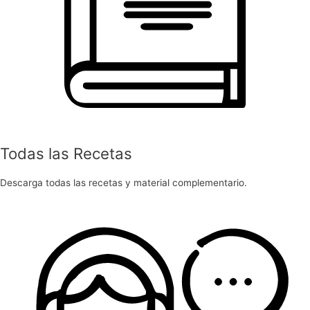
Todas las Recetas
Descarga todas las recetas y material complementario.