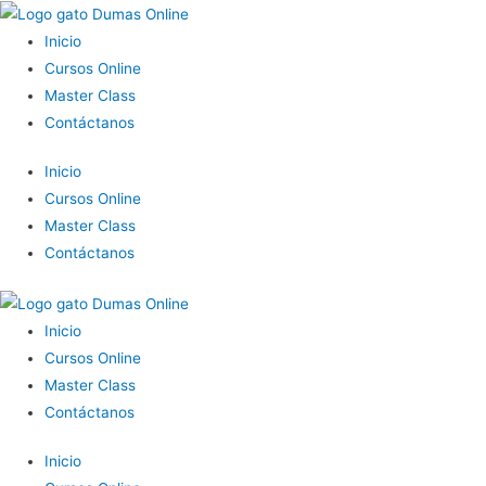
Inicio
Cursos Online
Master Class
Contáctanos
Inicio
Cursos Online
Master Class
Contáctanos
Inicio
Cursos Online
Master Class
Contáctanos
Inicio