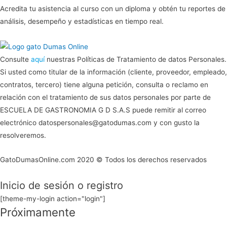
Acredita tu asistencia al curso con un diploma y obtén tu reportes de
análisis, desempeño y estadísticas en tiempo real.
Consulte
aquí
nuestras Políticas de Tratamiento de datos Personales.
Si usted como titular de la información (cliente, proveedor, empleado,
contratos, tercero) tiene alguna petición, consulta o reclamo en
relación con el tratamiento de sus datos personales por parte de
ESCUELA DE GASTRONOMIA G D S.A.S puede remitir al correo
electrónico datospersonales@gatodumas.com y con gusto la
resolveremos.
GatoDumasOnline.com 2020 © Todos los derechos reservados
Inicio de sesión o registro
[theme-my-login action="login"]
Próximamente