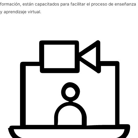
formación, están capacitados para facilitar el proceso de enseñanza
y aprendizaje virtual.