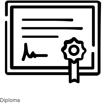
Diploma