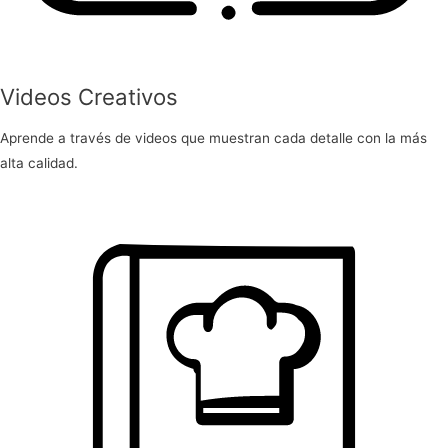
Videos Creativos
Aprende a través de videos que muestran cada detalle con la más
alta calidad.