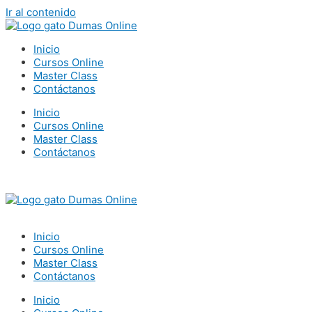
Ir al contenido
Inicio
Cursos Online
Master Class
Contáctanos
Inicio
Cursos Online
Master Class
Contáctanos
Acceder al portal
Hago parte de un convenio
Inicio
Cursos Online
Master Class
Contáctanos
Inicio