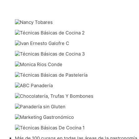
Más de 100 cursos en todas las áreas de la gastronomía