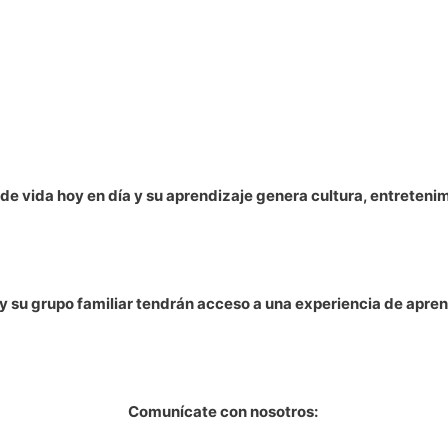
 de vida hoy en día y su aprendizaje genera cultura, entretenim
 y su grupo familiar tendrán acceso a una experiencia de apren
Comunícate con nosotros: