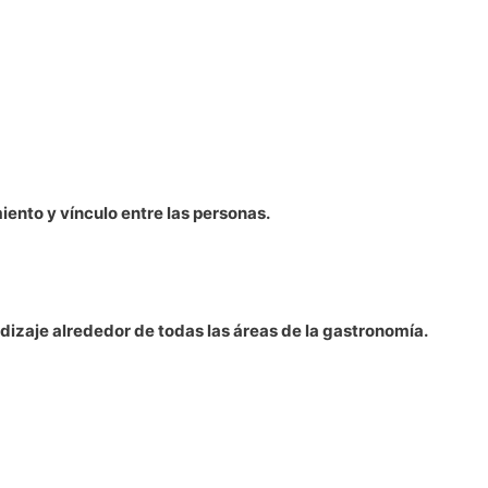
iento y vínculo entre las personas.
dizaje alrededor de todas las áreas de la gastronomía.