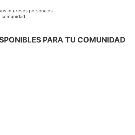
 sus intereses personales
tu comunidad
ISPONIBLES PARA TU COMUNIDAD