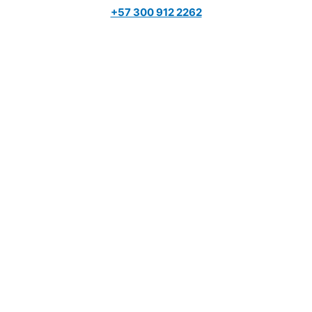
+57 300 912 2262