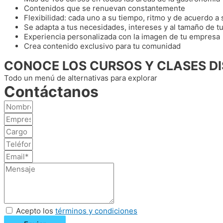
Contenidos que se renuevan constantemente
Flexibilidad: cada uno a su tiempo, ritmo y de acuerdo a
Se adapta a tus necesidades, intereses y al tamaño de 
Experiencia personalizada con la imagen de tu empresa
Crea contenido exclusivo para tu comunidad
CONOCE LOS CURSOS Y CLASES D
Todo un menú de alternativas para explorar
Contáctanos
Acepto los
términos y condiciones