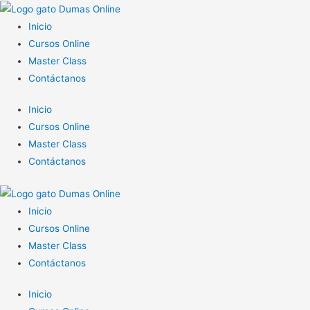
Inicio
Cursos Online
Master Class
Contáctanos
Inicio
Cursos Online
Master Class
Contáctanos
Inicio
Cursos Online
Master Class
Contáctanos
Inicio