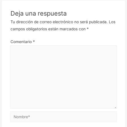
Deja una respuesta
Tu dirección de correo electrónico no será publicada.
Los
campos obligatorios están marcados con
*
Comentario
*
Nombre*