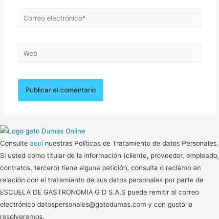
Correo
electrónico*
Web
Consulte
aquí
nuestras Políticas de Tratamiento de datos Personales.
Si usted como titular de la información (cliente, proveedor, empleado,
contratos, tercero) tiene alguna petición, consulta o reclamo en
relación con el tratamiento de sus datos personales por parte de
ESCUELA DE GASTRONOMIA G D S.A.S puede remitir al correo
electrónico datospersonales@gatodumas.com y con gusto la
resolveremos.