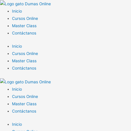
Inicio
Cursos Online
Master Class
Contáctanos
Inicio
Cursos Online
Master Class
Contáctanos
Inicio
Cursos Online
Master Class
Contáctanos
Inicio