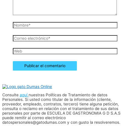
Nombre*
Correo
electrónico*
Web
Consulte
aquí
nuestras Políticas de Tratamiento de datos
Personales. Si usted como titular de la información (cliente,
proveedor, empleado, contratos, tercero) tiene alguna petición,
consulta o reclamo en relación con el tratamiento de sus datos
personales por parte de ESCUELA DE GASTRONOMIA G D S.A.S
puede remitir al correo electrónico
datospersonales@gatodumas.com y con gusto la resolveremos.