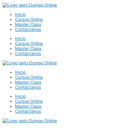
Ir
al
Inicio
contenido
Cursos Online
Master Class
Contáctanos
Inicio
Cursos Online
Master Class
Contáctanos
Inicio
Cursos Online
Master Class
Contáctanos
Inicio
Cursos Online
Master Class
Contáctanos