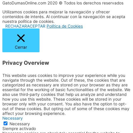
GatoDumasOnline.com 2020 © Todos los derechos reservados
Utilizamos cookies para mejorar la navegación y ofrecer
contenidos de interés. Al continuar con la navegación se acepta
nuestra política de cookies.
RECHAZAR
ACEPTAR
Política de Cookies
Cerrar
Privacy Overview
This website uses cookies to improve your experience while you
navigate through the website. Out of these, the cookies that are
categorized as necessary are stored on your browser as they are
essential for the working of basic functionalities of the website. We
also use third-party cookies that help us analyze and understand
how you use this website. These cookies will be stored in your
browser only with your consent. You also have the option to opt-
out of these cookies. But opting out of some of these cookies may
affect your browsing experience.
Necessary
Necessary
Siempre activado