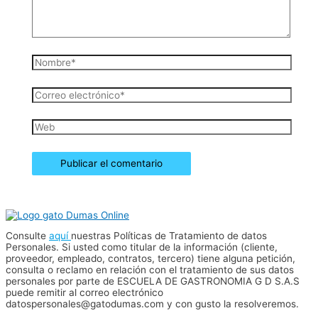
Nombre*
Correo
electrónico*
Web
Consulte
aquí
nuestras Políticas de Tratamiento de datos
Personales. Si usted como titular de la información (cliente,
proveedor, empleado, contratos, tercero) tiene alguna petición,
consulta o reclamo en relación con el tratamiento de sus datos
personales por parte de ESCUELA DE GASTRONOMIA G D S.A.S
puede remitir al correo electrónico
datospersonales@gatodumas.com y con gusto la resolveremos.