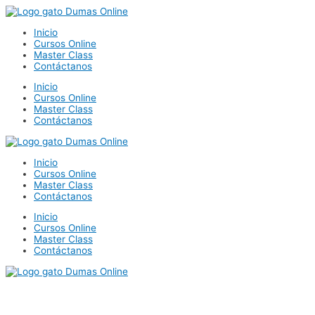
Ir
al
Inicio
contenido
Cursos Online
Master Class
Contáctanos
Inicio
Cursos Online
Master Class
Contáctanos
Inicio
Cursos Online
Master Class
Contáctanos
Inicio
Cursos Online
Master Class
Contáctanos