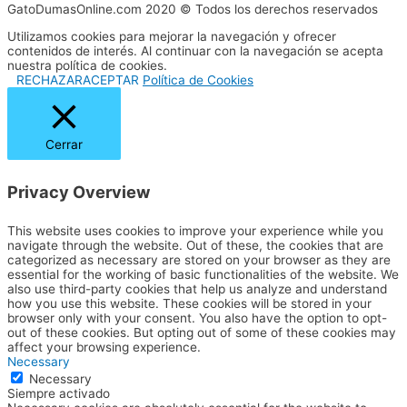
GatoDumasOnline.com 2020 © Todos los derechos reservados
Utilizamos cookies para mejorar la navegación y ofrecer
contenidos de interés. Al continuar con la navegación se acepta
nuestra política de cookies.
RECHAZAR
ACEPTAR
Política de Cookies
Cerrar
Privacy Overview
This website uses cookies to improve your experience while you
navigate through the website. Out of these, the cookies that are
categorized as necessary are stored on your browser as they are
essential for the working of basic functionalities of the website. We
also use third-party cookies that help us analyze and understand
how you use this website. These cookies will be stored in your
browser only with your consent. You also have the option to opt-
out of these cookies. But opting out of some of these cookies may
affect your browsing experience.
Necessary
Necessary
Siempre activado