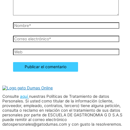
Nombre*
Correo
electrónico*
Web
Consulte
aquí
nuestras Políticas de Tratamiento de datos
Personales. Si usted como titular de la información (cliente,
proveedor, empleado, contratos, tercero) tiene alguna petición,
consulta o reclamo en relación con el tratamiento de sus datos
personales por parte de ESCUELA DE GASTRONOMIA G D S.A.S
puede remitir al correo electrónico
datospersonales@gatodumas.com y con gusto la resolveremos.