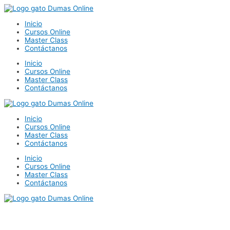
Ir
al
Inicio
contenido
Cursos Online
Master Class
Contáctanos
Inicio
Cursos Online
Master Class
Contáctanos
Inicio
Cursos Online
Master Class
Contáctanos
Inicio
Cursos Online
Master Class
Contáctanos