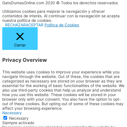
GatoDumasOnline.com 2020 © Todos los derechos reservados
Utilizamos cookies para mejorar la navegación y ofrecer
contenidos de interés. Al continuar con la navegación se acepta
nuestra política de cookies.
RECHAZAR
ACEPTAR
Política de Cookies
Cerrar
Privacy Overview
This website uses cookies to improve your experience while you
navigate through the website. Out of these, the cookies that are
categorized as necessary are stored on your browser as they are
essential for the working of basic functionalities of the website. We
also use third-party cookies that help us analyze and understand
how you use this website. These cookies will be stored in your
browser only with your consent. You also have the option to opt-
out of these cookies. But opting out of some of these cookies may
affect your browsing experience.
Necessary
Necessary
Siempre activado