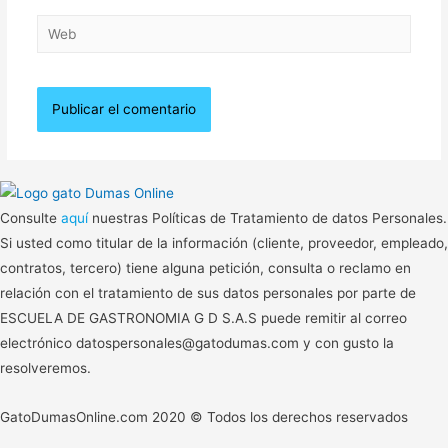
Web
Consulte
aquí
nuestras Políticas de Tratamiento de datos Personales.
Si usted como titular de la información (cliente, proveedor, empleado,
contratos, tercero) tiene alguna petición, consulta o reclamo en
relación con el tratamiento de sus datos personales por parte de
ESCUELA DE GASTRONOMIA G D S.A.S puede remitir al correo
electrónico datospersonales@gatodumas.com y con gusto la
resolveremos.
GatoDumasOnline.com 2020 © Todos los derechos reservados