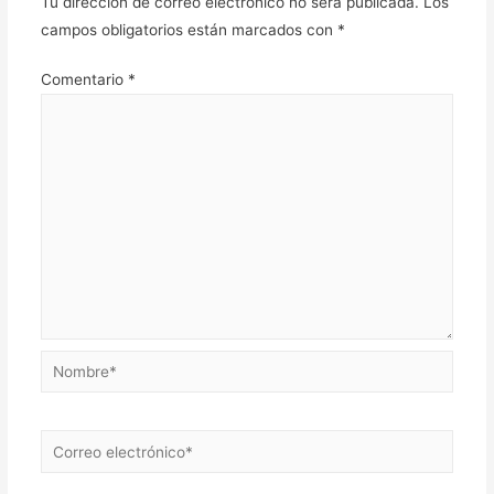
Tu dirección de correo electrónico no será publicada.
Los
campos obligatorios están marcados con
*
Comentario
*
Nombre*
Correo
electrónico*