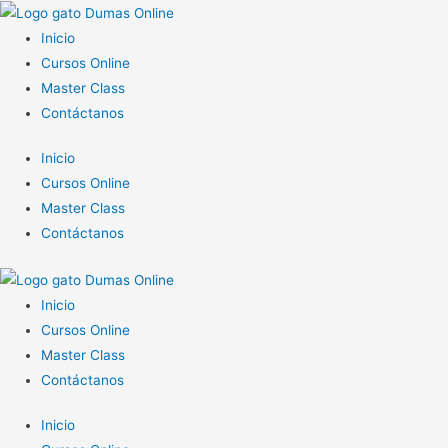
Inicio
Cursos Online
Master Class
Contáctanos
Inicio
Cursos Online
Master Class
Contáctanos
Inicio
Cursos Online
Master Class
Contáctanos
Inicio