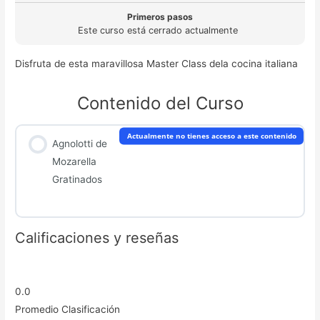
Primeros pasos
Este curso está cerrado actualmente
Disfruta de esta maravillosa Master Class dela cocina italiana
Contenido del Curso
Actualmente no tienes acceso a este contenido
Agnolotti de
Mozarella
Gratinados
Calificaciones y reseñas
0.0
Promedio Clasificación