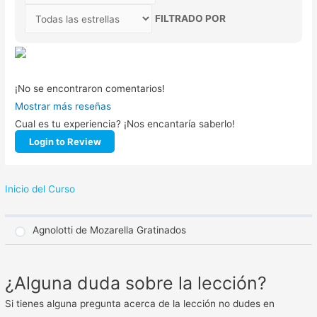
FILTRADO POR
¡No se encontraron comentarios!
Mostrar más reseñas
Cual es tu experiencia? ¡Nos encantaría saberlo!
Login to Review
Inicio del Curso
Agnolotti de Mozarella Gratinados
¿Alguna duda sobre la lección?
Si tienes alguna pregunta acerca de la lección no dudes en