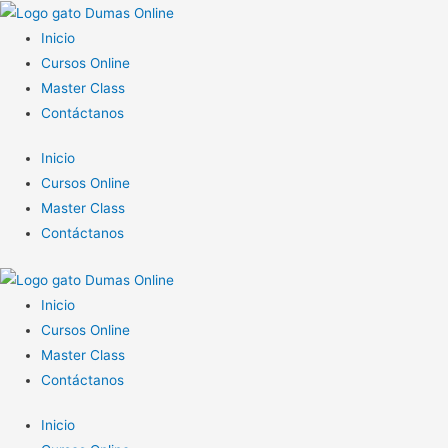
Inicio
Cursos Online
Master Class
Contáctanos
Inicio
Cursos Online
Master Class
Contáctanos
Inicio
Cursos Online
Master Class
Contáctanos
Inicio