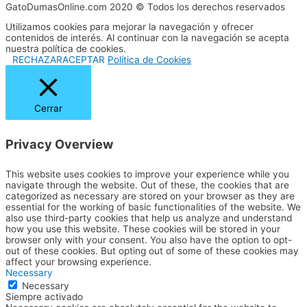
GatoDumasOnline.com 2020 © Todos los derechos reservados
Utilizamos cookies para mejorar la navegación y ofrecer
contenidos de interés. Al continuar con la navegación se acepta
nuestra política de cookies.
RECHAZAR
ACEPTAR
Política de Cookies
Cerrar
Privacy Overview
This website uses cookies to improve your experience while you
navigate through the website. Out of these, the cookies that are
categorized as necessary are stored on your browser as they are
essential for the working of basic functionalities of the website. We
also use third-party cookies that help us analyze and understand
how you use this website. These cookies will be stored in your
browser only with your consent. You also have the option to opt-
out of these cookies. But opting out of some of these cookies may
affect your browsing experience.
Necessary
Necessary
Siempre activado