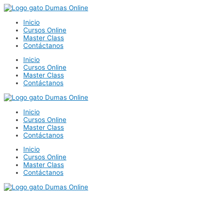
Ir
al
Inicio
contenido
Cursos Online
Master Class
Contáctanos
Inicio
Cursos Online
Master Class
Contáctanos
Inicio
Cursos Online
Master Class
Contáctanos
Inicio
Cursos Online
Master Class
Contáctanos