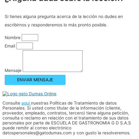
Si tienes alguna pregunta acerca de la lección no dudes en
escribirnos y responderemos lo más pronto posible.
Nombre
Email
Mensaje
ENVIAR MENSAJE
Consulte
aquí
nuestras Políticas de Tratamiento de datos
Personales. Si usted como titular de la información (cliente,
proveedor, empleado, contratos, tercero) tiene alguna petición,
consulta o reclamo en relación con el tratamiento de sus datos
personales por parte de ESCUELA DE GASTRONOMIA G D S.A.S
puede remitir al correo electrónico
datospersonales@gatodumas.com y con gusto la resolveremos.