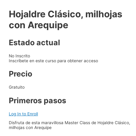
Hojaldre Clásico, milhojas
con Arequipe
Estado actual
No Inscrito
Inscríbete en este curso para obtener acceso
Precio
Gratuito
Primeros pasos
Log In to Enroll
Disfruta de esta maravillosa Master Class de Hojaldre Clásico,
milhojas con Arequipe