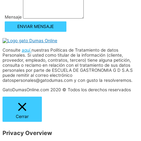
Mensaje
ENVIAR MENSAJE
Consulte
aquí
nuestras Políticas de Tratamiento de datos
Personales. Si usted como titular de la información (cliente,
proveedor, empleado, contratos, tercero) tiene alguna petición,
consulta o reclamo en relación con el tratamiento de sus datos
personales por parte de ESCUELA DE GASTRONOMIA G D S.A.S
puede remitir al correo electrónico
datospersonales@gatodumas.com y con gusto la resolveremos.
GatoDumasOnline.com 2020 © Todos los derechos reservados
Cerrar
Privacy Overview