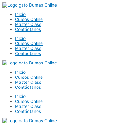
Ir
al
Inicio
contenido
Cursos Online
Master Class
Contáctanos
Inicio
Cursos Online
Master Class
Contáctanos
Inicio
Cursos Online
Master Class
Contáctanos
Inicio
Cursos Online
Master Class
Contáctanos