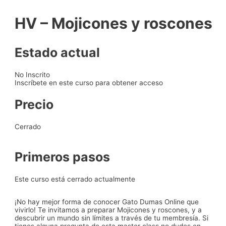
HV – Mojicones y roscones
Estado actual
No Inscrito
Inscríbete en este curso para obtener acceso
Precio
Cerrado
Primeros pasos
Este curso está cerrado actualmente
¡No hay mejor forma de conocer Gato Dumas Online que
vivirlo! Te invitamos a preparar
Mojicones y roscones
, y a
descubrir un mundo sin límites a través de tu membresía. Si