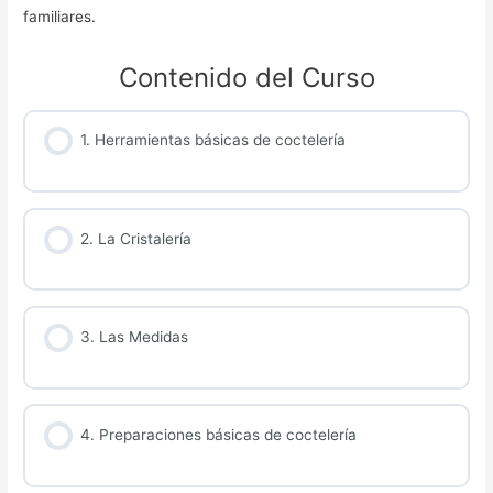
familiares.
Contenido del Curso
1. Herramientas básicas de coctelería
2. La Cristalería
3. Las Medidas
4. Preparaciones básicas de coctelería