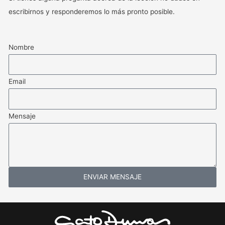
escribirnos y responderemos lo más pronto posible.
Nombre
Email
Mensaje
ENVIAR MENSAJE