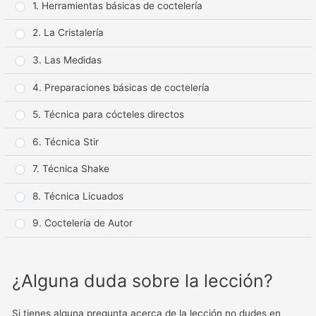
1. Herramientas básicas de coctelería
2. La Cristalería
3. Las Medidas
4. Preparaciones básicas de coctelería
5. Técnica para cócteles directos
6. Técnica Stir
7. Técnica Shake
8. Técnica Licuados
9. Coctelería de Autor
¿Alguna duda sobre la lección?
Si tienes alguna pregunta acerca de la lección no dudes en