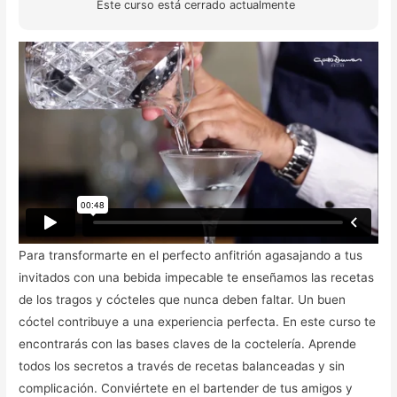
Este curso está cerrado actualmente
Para transformarte en el perfecto anfitrión agasajando a tus
invitados con una bebida impecable te enseñamos las recetas
de los tragos y cócteles que nunca deben faltar. Un buen
cóctel contribuye a una experiencia perfecta. En este curso te
encontrarás con las bases claves de la coctelería. Aprende
todos los secretos a través de recetas balanceadas y sin
complicación. Conviértete en el bartender de tus amigos y