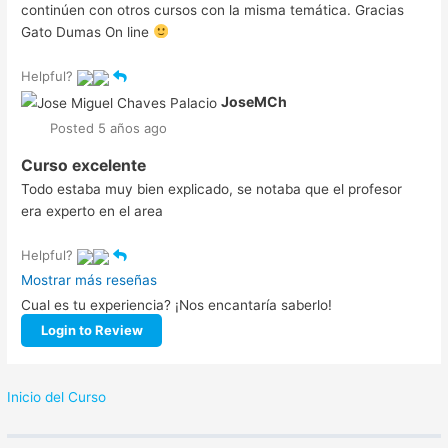
continúen con otros cursos con la misma temática. Gracias
Gato Dumas On line
Helpful?
JoseMCh
Posted 5 años ago
Curso excelente
Todo estaba muy bien explicado, se notaba que el profesor
era experto en el area
Helpful?
Mostrar más reseñas
Cual es tu experiencia? ¡Nos encantaría saberlo!
Login to Review
Inicio del Curso