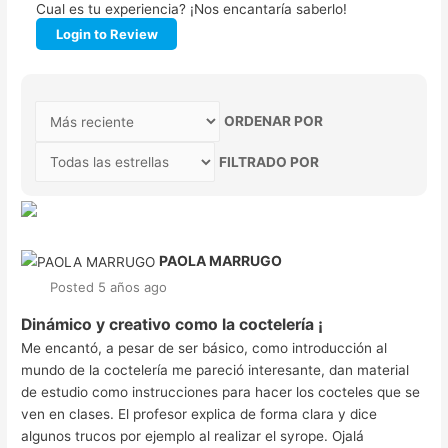
Cual es tu experiencia? ¡Nos encantaría saberlo!
Login to Review
ORDENAR POR
FILTRADO POR
PAOLA MARRUGO
Posted 5 años ago
Dinámico y creativo como la coctelería ¡
Me encantó, a pesar de ser básico, como introducción al
mundo de la coctelería me pareció interesante, dan material
de estudio como instrucciones para hacer los cocteles que se
ven en clases. El profesor explica de forma clara y dice
algunos trucos por ejemplo al realizar el syrope. Ojalá