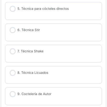
5. Técnica para cócteles directos
6. Técnica Stir
7. Técnica Shake
8. Técnica Licuados
9. Coctelería de Autor