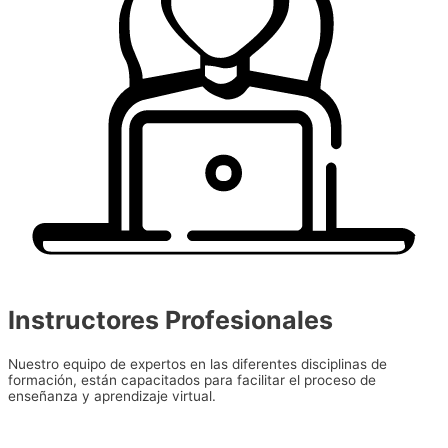
Instructores Profesionales
Nuestro equipo de expertos en las diferentes disciplinas de
formación, están capacitados para facilitar el proceso de
enseñanza y aprendizaje virtual.