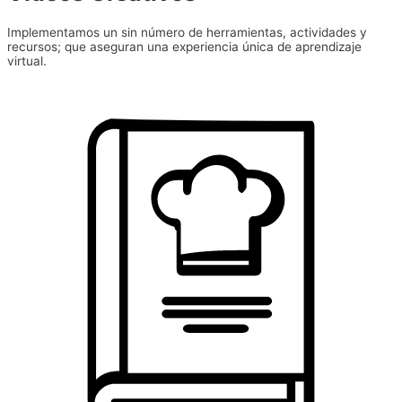
Implementamos un sin número de herramientas, actividades y
recursos; que aseguran una experiencia única de aprendizaje
virtual.