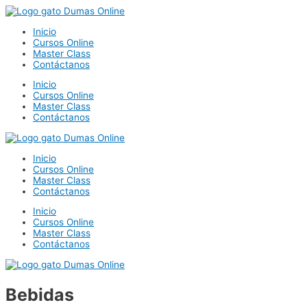
Ir
al
Inicio
contenido
Cursos Online
Master Class
Contáctanos
Inicio
Cursos Online
Master Class
Contáctanos
Inicio
Cursos Online
Master Class
Contáctanos
Inicio
Cursos Online
Master Class
Contáctanos
Bebidas