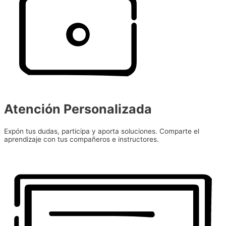
Atención Personalizada
Expón tus dudas, participa y aporta soluciones. Comparte el
aprendizaje con tus compañeros e instructores.