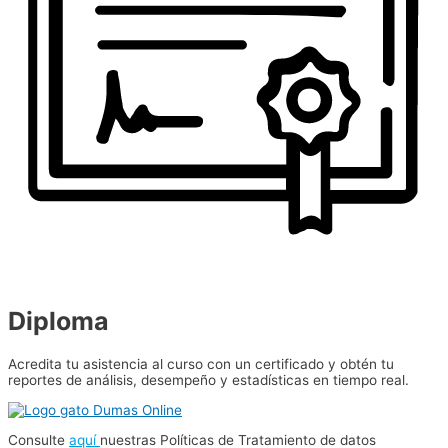
Diploma
Acredita tu asistencia al curso con un certificado y obtén tu
reportes de análisis, desempeño y estadísticas en tiempo real.
Consulte
aquí
nuestras Políticas de Tratamiento de datos