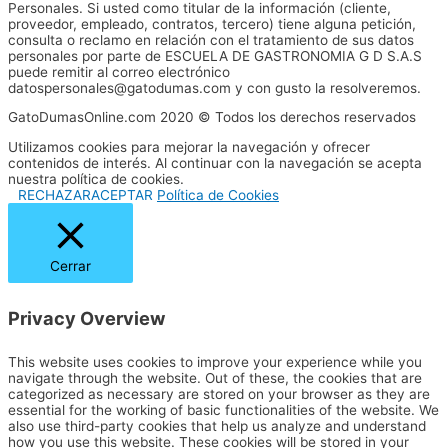
Personales. Si usted como titular de la información (cliente,
proveedor, empleado, contratos, tercero) tiene alguna petición,
consulta o reclamo en relación con el tratamiento de sus datos
personales por parte de ESCUELA DE GASTRONOMIA G D S.A.S
puede remitir al correo electrónico
datospersonales@gatodumas.com y con gusto la resolveremos.
GatoDumasOnline.com 2020 © Todos los derechos reservados
Utilizamos cookies para mejorar la navegación y ofrecer
contenidos de interés. Al continuar con la navegación se acepta
nuestra política de cookies.
RECHAZAR
ACEPTAR
Política de Cookies
Cerrar
Privacy Overview
This website uses cookies to improve your experience while you
navigate through the website. Out of these, the cookies that are
categorized as necessary are stored on your browser as they are
essential for the working of basic functionalities of the website. We
also use third-party cookies that help us analyze and understand
how you use this website. These cookies will be stored in your