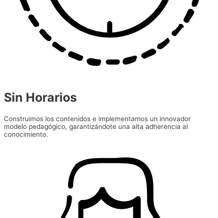
Sin Horarios
Construimos los contenidos e implementamos un innovador
modelo pedagógico, garantizándote una alta adherencia al
conocimiento.