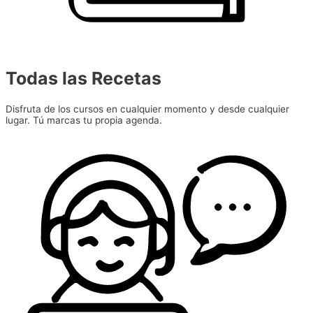
Todas las Recetas
Disfruta de los cursos en cualquier momento y desde cualquier
lugar. Tú marcas tu propia agenda.