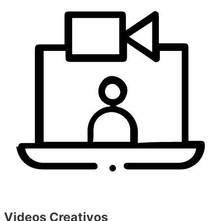
Videos Creativos