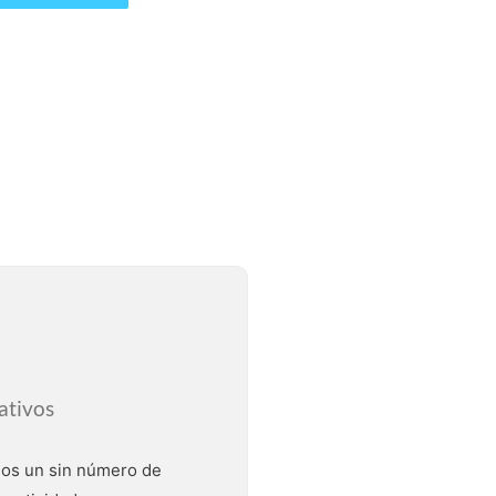
ativos
os un sin número de