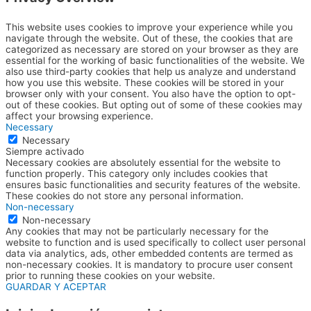
This website uses cookies to improve your experience while you
navigate through the website. Out of these, the cookies that are
categorized as necessary are stored on your browser as they are
essential for the working of basic functionalities of the website. We
also use third-party cookies that help us analyze and understand
how you use this website. These cookies will be stored in your
browser only with your consent. You also have the option to opt-
out of these cookies. But opting out of some of these cookies may
affect your browsing experience.
Necessary
Necessary
Siempre activado
Necessary cookies are absolutely essential for the website to
function properly. This category only includes cookies that
ensures basic functionalities and security features of the website.
These cookies do not store any personal information.
Non-necessary
Non-necessary
Any cookies that may not be particularly necessary for the
website to function and is used specifically to collect user personal
data via analytics, ads, other embedded contents are termed as
non-necessary cookies. It is mandatory to procure user consent
prior to running these cookies on your website.
GUARDAR Y ACEPTAR