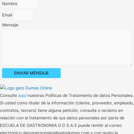
Nombre
Email
Mensaje
ENVIAR MENSAJE
Consulte
aquí
nuestras Políticas de Tratamiento de datos Personales.
Si usted como titular de la información (cliente, proveedor, empleado,
contratos, tercero) tiene alguna petición, consulta o reclamo en
relación con el tratamiento de sus datos personales por parte de
ESCUELA DE GASTRONOMIA G D S.A.S puede remitir al correo
electrónico datospersonales@gatodumas.com y con gusto la