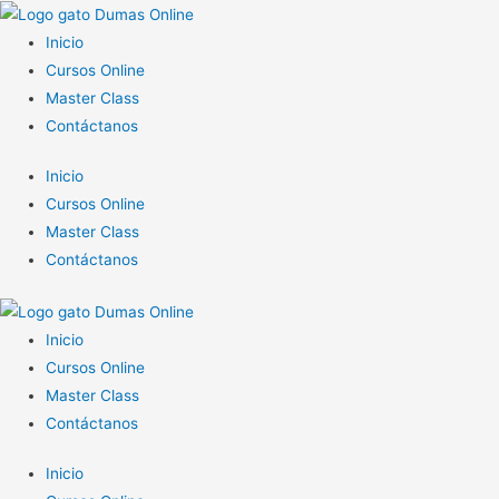
Inicio
Cursos Online
Master Class
Contáctanos
Inicio
Cursos Online
Master Class
Contáctanos
Inicio
Cursos Online
Master Class
Contáctanos
Inicio