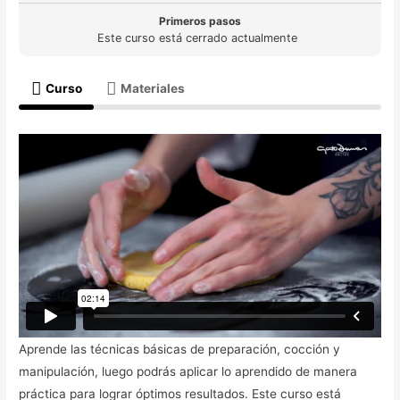
Primeros pasos
Este curso está cerrado actualmente
Curso
Materiales
Aprende las técnicas básicas de preparación, cocción y
manipulación, luego podrás aplicar lo aprendido de manera
práctica para lograr óptimos resultados. Este curso está