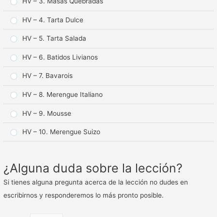
HV – 3. Masas Quebradas
HV – 4. Tarta Dulce
HV – 5. Tarta Salada
HV – 6. Batidos Livianos
HV – 7. Bavarois
HV – 8. Merengue Italiano
HV – 9. Mousse
HV – 10. Merengue Suizo
¿Alguna duda sobre la lección?
Si tienes alguna pregunta acerca de la lección no dudes en
escribirnos y responderemos lo más pronto posible.