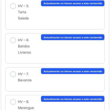
Actualmente no tienes acceso a este contenido
HV – 5.
Tarta
Salada
Actualmente no tienes acceso a este contenido
HV – 6.
Batidos
Livianos
Actualmente no tienes acceso a este contenido
HV – 7.
Bavarois
Actualmente no tienes acceso a este contenido
HV – 8.
Merengue