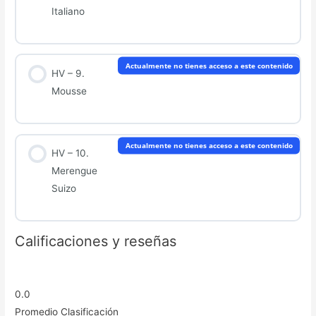
Italiano
Actualmente no tienes acceso a este contenido
HV – 9.
Mousse
Actualmente no tienes acceso a este contenido
HV – 10.
Merengue
Suizo
Calificaciones y reseñas
0.0
Promedio Clasificación