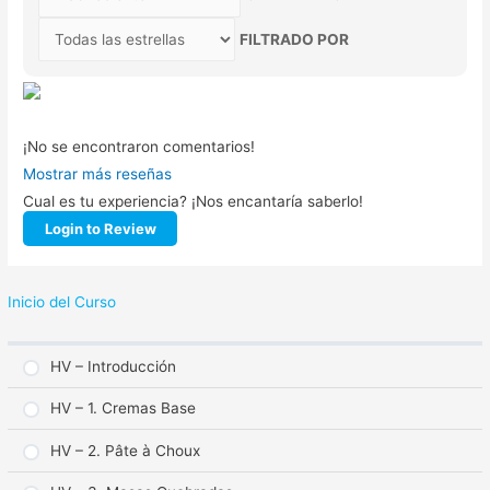
FILTRADO POR
¡No se encontraron comentarios!
Mostrar más reseñas
Cual es tu experiencia? ¡Nos encantaría saberlo!
Login to Review
Inicio del Curso
HV – Introducción
HV – 1. Cremas Base
HV – 2. Pâte à Choux