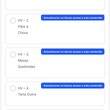
Actualmente no tienes acceso a este contenido
HV – 2.
Pâte à
Choux
Actualmente no tienes acceso a este contenido
HV – 3.
Masas
Quebradas
Actualmente no tienes acceso a este contenido
HV – 4.
Tarta Dulce